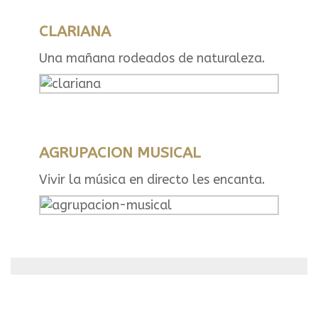
CLARIANA
Una mañana rodeados de naturaleza.
AGRUPACION MUSICAL
Vivir la música en directo les encanta.