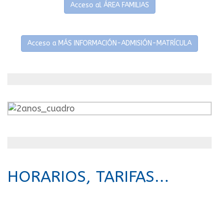
Acceso al ÁREA FAMILIAS
Acceso a MÁS INFORMACIÓN-ADMISIÓN-MATRÍCULA
HORARIOS, TARIFAS...