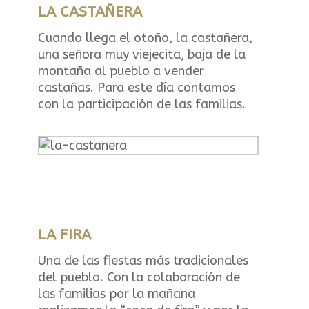
LA CASTAÑERA
Cuando llega el otoño, la castañera,
una señora muy viejecita, baja de la
montaña al pueblo a vender
castañas. Para este día contamos
con la participación de las familias.
LA FIRA
Una de las fiestas más tradicionales
del pueblo. Con la colaboración de
las familias por la mañana