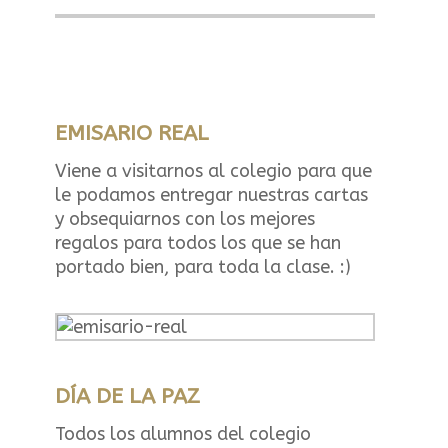
EMISARIO REAL
Viene a visitarnos al colegio para que
le podamos entregar nuestras cartas
y obsequiarnos con los mejores
regalos para todos los que se han
portado bien, para toda la clase. :)
DÍA DE LA PAZ
Todos los alumnos del colegio