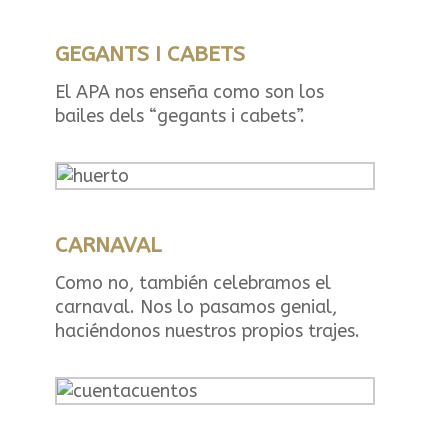
GEGANTS I CABETS
El APA nos enseña como son los
bailes dels “gegants i cabets”.
CARNAVAL
Como no, también celebramos el
carnaval. Nos lo pasamos genial,
haciéndonos nuestros propios trajes.