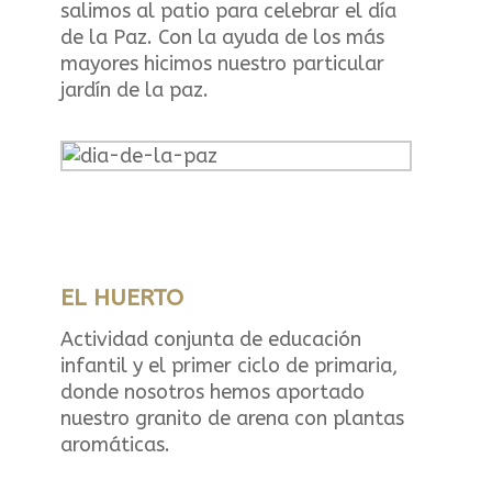
salimos al patio para celebrar el día
de la Paz. Con la ayuda de los más
mayores hicimos nuestro particular
jardín de la paz.
EL HUERTO
Actividad conjunta de educación
infantil y el primer ciclo de primaria,
donde nosotros hemos aportado
nuestro granito de arena con plantas
aromáticas.