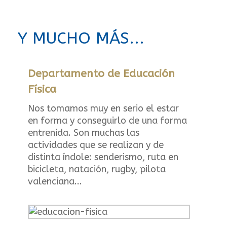
Y MUCHO MÁS...
Departamento de Educación
Física
Nos tomamos muy en serio el estar
en forma y conseguirlo de una forma
entrenida. Son muchas las
actividades que se realizan y de
distinta índole: senderismo, ruta en
bicicleta, natación, rugby, pilota
valenciana...