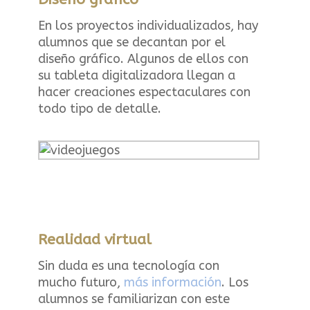
En los proyectos individualizados, hay
alumnos que se decantan por el
diseño gráfico. Algunos de ellos con
su tableta digitalizadora llegan a
hacer creaciones espectaculares con
todo tipo de detalle.
Realidad virtual
Sin duda es una tecnología con
mucho futuro,
más información
. Los
alumnos se familiarizan con este