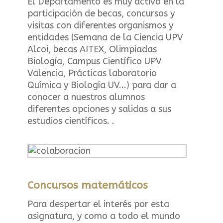
El Departamento es muy activo en la
participación de becas, concursos y
visitas con diferentes organismos y
entidades (Semana de la Ciencia UPV
Alcoi, becas AITEX, Olimpiadas
Biología, Campus Científico UPV
Valencia, Prácticas laboratorio
Química y Biología UV...) para dar a
conocer a nuestros alumnos
diferentes opciones y salidas a sus
estudios científicos. .
Concursos matemáticos
Para despertar el interés por esta
asignatura, y como a todo el mundo