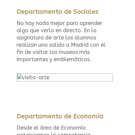
Departamento de Sociales
No hay nada mejor para aprender
algo que verlo en directo. En la
asignatura de arte los alumnos
realizan una salida a Madrid con el
fin de visitar los museos más
importantes y emblemáticos.
Departamento de Economía
Desde el área de Economía
potenciamos la competencia