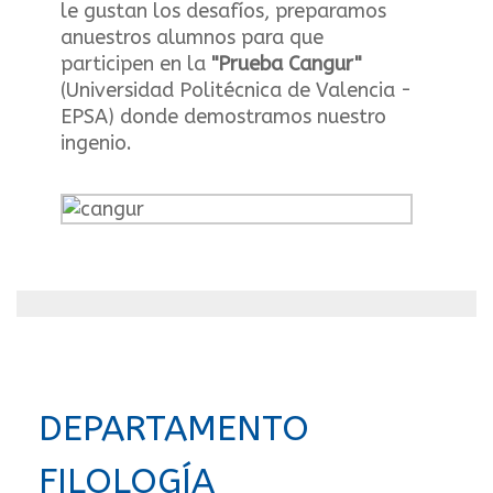
le gustan los desafíos, preparamos
anuestros alumnos para que
participen en la
"Prueba Cangur"
(Universidad Politécnica de Valencia -
EPSA) donde demostramos nuestro
ingenio.
DEPARTAMENTO
FILOLOGÍA