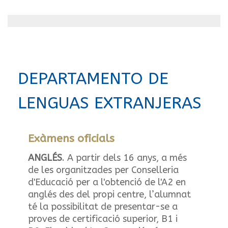
DEPARTAMENTO DE
LENGUAS EXTRANJERAS
Exàmens oficials
ANGLÉS
. A partir dels 16 anys, a més
de les organitzades per Conselleria
d'Educació per a l'obtenció de l'A2 en
anglés des del propi centre, l’alumnat
té la possibilitat de presentar-se a
proves de certificació superior, B1 i