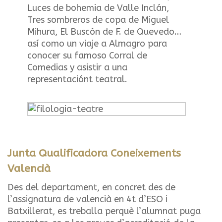
Luces de bohemia de Valle Inclán,
Tres sombreros de copa de Miguel
Mihura, El Buscón de F. de Quevedo…
así como un viaje a Almagro para
conocer su famoso Corral de
Comedias y asistir a una
representaciónt teatral.
Junta Qualificadora Coneixements
Valencià
Des del departament, en concret des de
l’assignatura de valencià en 4t d’ESO i
Batxillerat, es treballa perquè l’alumnat puga