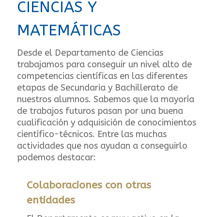
CIENCIAS Y
MATEMÁTICAS
Desde el Departamento de Ciencias
trabajamos para conseguir un nivel alto de
competencias científicas en las diferentes
etapas de Secundaria y Bachillerato de
nuestros alumnos. Sabemos que la mayoría
de trabajos futuros pasan por una buena
cualificación y adquisición de conocimientos
científico-técnicos. Entre las muchas
actividades que nos ayudan a conseguirlo
podemos destacar:
Colaboraciones con otras
entidades