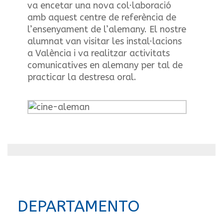
va encetar una nova col·laboració
amb aquest centre de referència de
l’ensenyament de l’alemany. El nostre
alumnat van visitar les instal·lacions
a València i va realitzar activitats
comunicatives en alemany per tal de
practicar la destresa oral.
Más información
DEPARTAMENTO