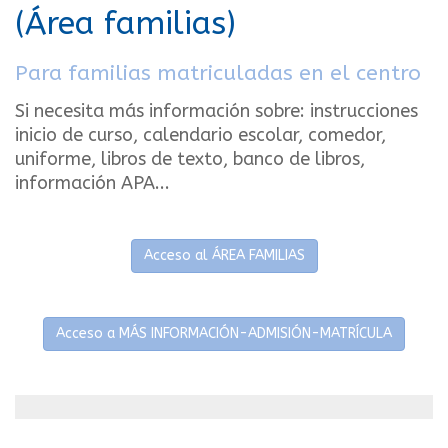
(Área familias)
Para familias matriculadas en el centro
Si necesita más información sobre: instrucciones
inicio de curso, calendario escolar, comedor,
uniforme, libros de texto, banco de libros,
información APA...
Acceso al ÁREA FAMILIAS
Acceso a MÁS INFORMACIÓN-ADMISIÓN-MATRÍCULA