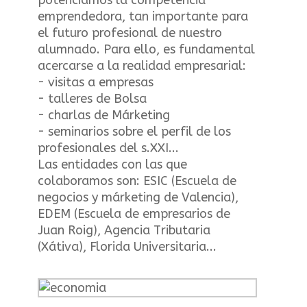
emprendedora, tan importante para
el futuro profesional de nuestro
alumnado. Para ello, es fundamental
acercarse a la realidad empresarial:
- visitas a empresas
- talleres de Bolsa
- charlas de Márketing
- seminarios sobre el perfil de los
profesionales del s.XXI...
Las entidades con las que
colaboramos son: ESIC (Escuela de
negocios y márketing de Valencia),
EDEM (Escuela de empresarios de
Juan Roig), Agencia Tributaria
(Xátiva), Florida Universitaria...