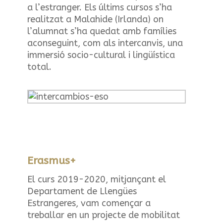
a l’estranger. Els últims cursos s’ha
realitzat a Malahide (Irlanda) on
l’alumnat s’ha quedat amb famílies
aconseguint, com als intercanvis, una
immersió socio-cultural i lingüística
total.
Erasmus+
El curs 2019-2020, mitjançant el
Departament de Llengües
Estrangeres, vam començar a
treballar en un projecte de mobilitat