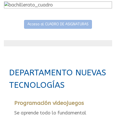
Acceso al CUADRO DE ASIGNATURAS
DEPARTAMENTO NUEVAS
TECNOLOGÍAS
Programación videojuegos
Se aprende todo lo fundamental