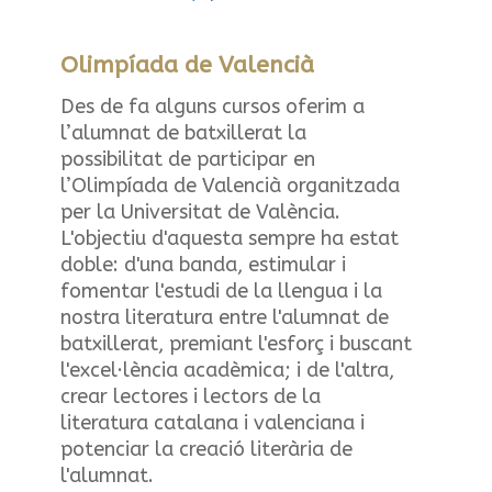
Olimpíada de Valencià
Des de fa alguns cursos oferim a
l’alumnat de batxillerat la
possibilitat de participar en
l’Olimpíada de Valencià organitzada
per la Universitat de València.
L'objectiu d'aquesta sempre ha estat
doble: d'una banda, estimular i
fomentar l'estudi de la llengua i la
nostra literatura entre l'alumnat de
batxillerat, premiant l'esforç i buscant
l'excel·lència acadèmica; i de l'altra,
crear lectores i lectors de la
literatura catalana i valenciana i
potenciar la creació literària de
l'alumnat.