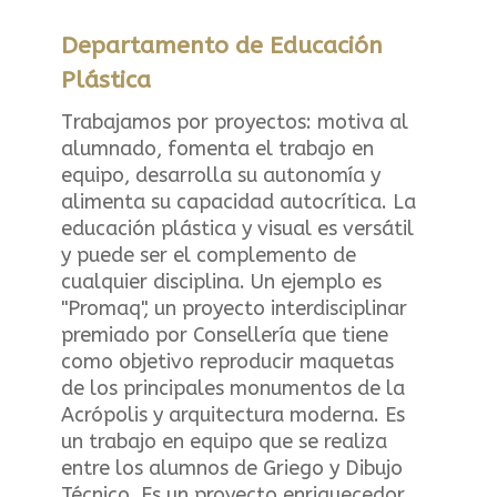
Departamento de Educación
Plástica
Trabajamos por proyectos: motiva al
alumnado, fomenta el trabajo en
equipo, desarrolla su autonomía y
alimenta su capacidad autocrítica. La
educación plástica y visual es versátil
y puede ser el complemento de
cualquier disciplina. Un ejemplo es
"Promaq", un proyecto interdisciplinar
premiado por Consellería que tiene
como objetivo reproducir maquetas
de los principales monumentos de la
Acrópolis y arquitectura moderna. Es
un trabajo en equipo que se realiza
entre los alumnos de Griego y Dibujo
Técnico. Es un proyecto enriquecedor