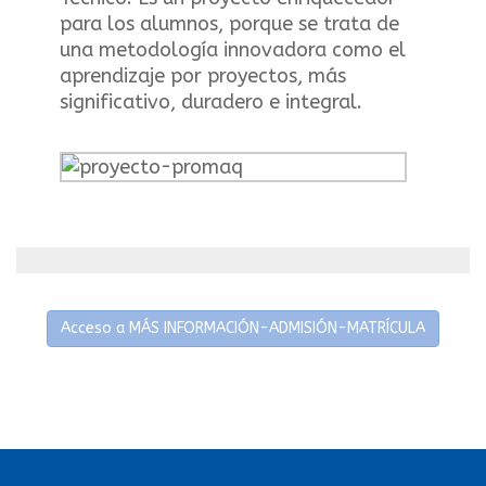
para los alumnos, porque se trata de
una metodología innovadora como el
aprendizaje por proyectos, más
significativo, duradero e integral.
Acceso a MÁS INFORMACIÓN-ADMISIÓN-MATRÍCULA