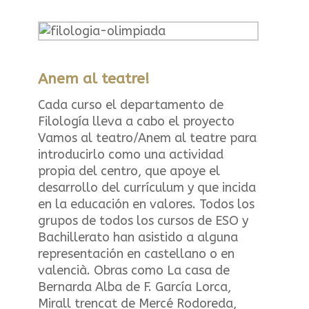
Anem al teatre!
Cada curso el departamento de
Filología lleva a cabo el proyecto
Vamos al teatro/Anem al teatre para
introducirlo como una actividad
propia del centro, que apoye el
desarrollo del currículum y que incida
en la educación en valores. Todos los
grupos de todos los cursos de ESO y
Bachillerato han asistido a alguna
representación en castellano o en
valencià. Obras como La casa de
Bernarda Alba de F. García Lorca,
Mirall trencat de Mercé Rodoreda,