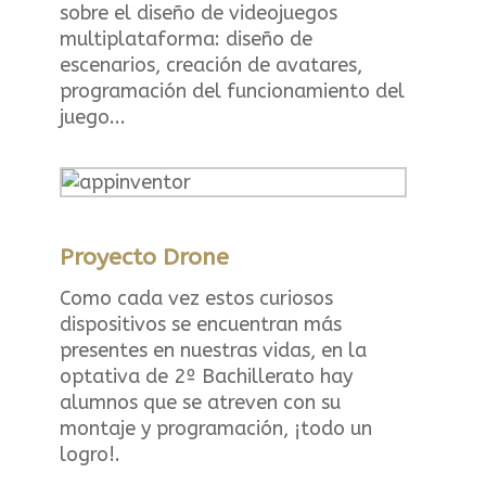
sobre el diseño de videojuegos
multiplataforma: diseño de
escenarios, creación de avatares,
programación del funcionamiento del
juego...
Proyecto Drone
Como cada vez estos curiosos
dispositivos se encuentran más
presentes en nuestras vidas, en la
optativa de 2º Bachillerato hay
alumnos que se atreven con su
montaje y programación, ¡todo un
logro!.