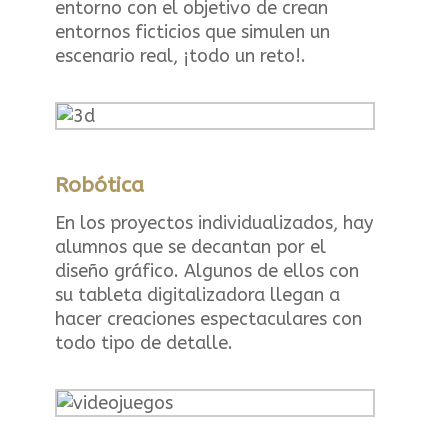
entorno con el objetivo de crean
entornos ficticios que simulen un
escenario real, ¡todo un reto!.
Robótica
En los proyectos individualizados, hay
alumnos que se decantan por el
diseño gráfico. Algunos de ellos con
su tableta digitalizadora llegan a
hacer creaciones espectaculares con
todo tipo de detalle.