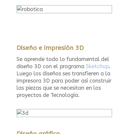
Diseño e impresión 3D
Se aprende todo lo fundamental del
diseño 3D con el programa
Sketchup
.
Luego los diseños ses transfieren a la
impresora 3D para poder así construir
las piezas que se necesitan en los
proyectos de Tecnología.
Diseño gráfico