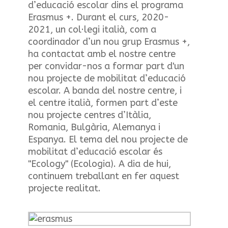
d’educació escolar dins el programa
Erasmus +. Durant el curs, 2020-
2021, un col·legi italià, com a
coordinador d’un nou grup Erasmus +,
ha contactat amb el nostre centre
per convidar-nos a formar part d'un
nou projecte de mobilitat d’educació
escolar. A banda del nostre centre, i
el centre italià, formen part d’este
nou projecte centres d’Itàlia,
Romania, Bulgària, Alemanya i
Espanya. El tema del nou projecte de
mobilitat d’educació escolar és
"Ecology" (Ecologia). A dia de hui,
continuem treballant en fer aquest
projecte realitat.