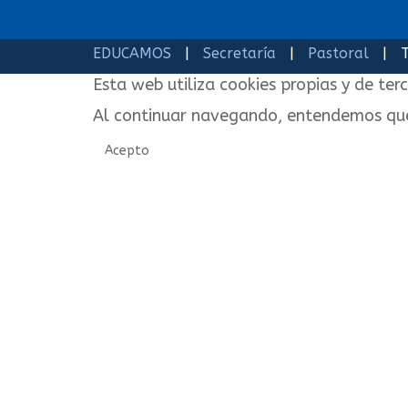
EDUCAMOS
|
Secretaría
|
Pastoral
| Te
Esta web utiliza cookies propias y de ter
Al continuar navegando, entendemos qu
Acepto