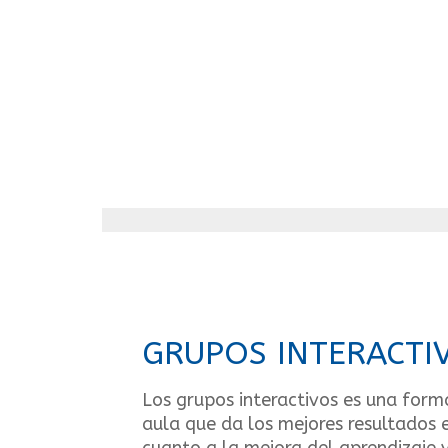
GRUPOS INTERACTI
Los grupos interactivos es una form
aula que da los mejores resultados 