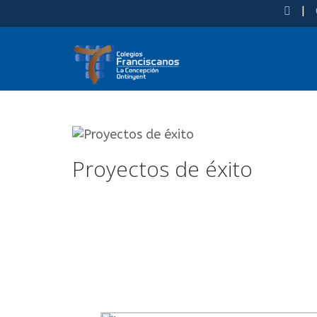
|
Proyectos de éxito