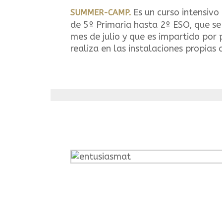
Es un curso intensivo
SUMMER-CAMP.
de 5º Primaria hasta 2º ESO, que se
mes de julio y que es impartido por 
realiza en las instalaciones propias 