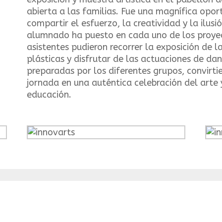
abierta a las familias. Fue una magnífica opo
compartir el esfuerzo, la creatividad y la ilusi
alumnado ha puesto en cada uno de los proye
asistentes pudieron recorrer la exposición de l
plásticas y disfrutar de las actuaciones de da
preparadas por los diferentes grupos, convirti
jornada en una auténtica celebración del arte 
educación.