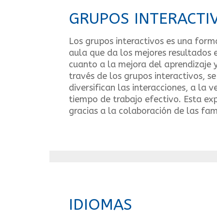
GRUPOS INTERACTI
Los grupos interactivos es una form
aula que da los mejores resultados 
cuanto a la mejora del aprendizaje y
través de los grupos interactivos, se
diversifican las interacciones, a la
tiempo de trabajo efectivo. Esta exp
gracias a la colaboración de las fami
IDIOMAS