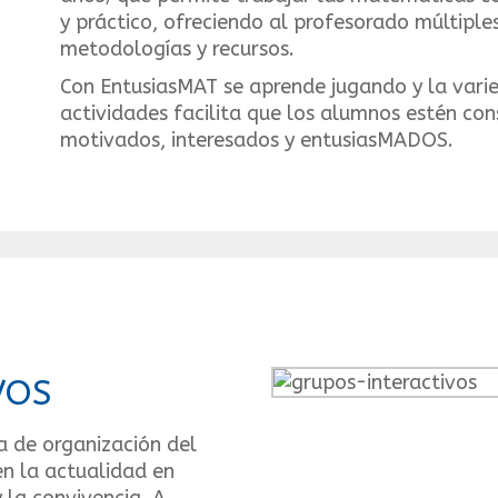
y práctico, ofreciendo al profesorado múltiple
metodologías y recursos.
Con EntusiasMAT se aprende jugando y la vari
actividades facilita que los alumnos estén c
motivados, interesados y entusiasMADOS.
VOS
a de organización del
en la actualidad en